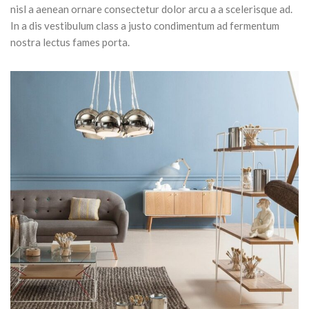
nisl a aenean ornare consectetur dolor arcu a a scelerisque ad.
In a dis vestibulum class a justo condimentum ad fermentum
nostra lectus fames porta.