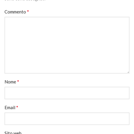
*
Commento
*
Nome
*
Email
Sito web